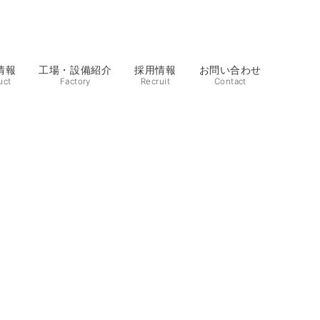
情報
工場・設備紹介
採用情報
お問い合わせ
uct
Factory
Recruit
Contact