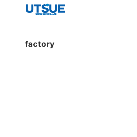
factory