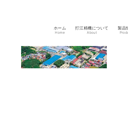
ホーム
打江精機について
製品
Home
About
Prod