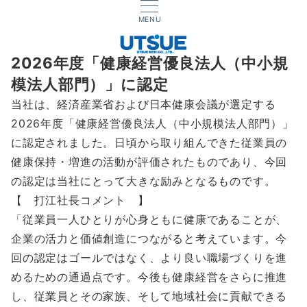
MENU
2026年度「健康経営優良法人（中小規
模法人部門）」に認定
当社は、経済産業省および日本健康会議が選定する
2026年度「健康経営優良法人（中小規模法人部門）」
に認定されました。日頃から取り組んできた従業員の
健康保持・増進の活動が評価されたものであり、今回
の認定は当社にとって大きな励みとなるものです。
【 打江社長コメント 】
「従業員一人ひとりが心身ともに健康であることが、
企業の活力と価値創造につながると考えています。今
回の認定はゴールではなく、より良い職場づくりを進
めるための通過点です。今後も健康経営をさらに推進
し、従業員とその家族、そして地域社会に貢献できる