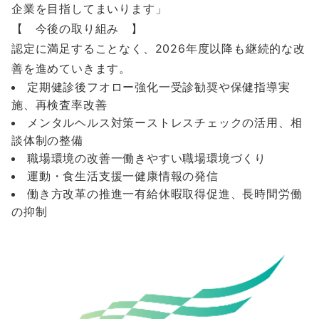
企業を目指してまいります」
【 今後の取り組み 】
認定に満足することなく、2026年度以降も継続的な改
善を進めていきます。
定期健診後フオロー強化一受診勧奨や保健指導実
施、再検査率改善
メンタルヘルス対策ーストレスチェックの活用、相
談体制の整備
職場環境の改善一働きやすい職場環境づくり
運動・食生活支援一健康情報の発信
働き方改革の推進一有給休暇取得促進、長時間労働
の抑制