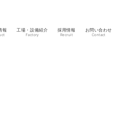
情報
工場・設備紹介
採用情報
お問い合わせ
uct
Factory
Recruit
Contact