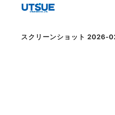
スクリーンショット 2026-02-