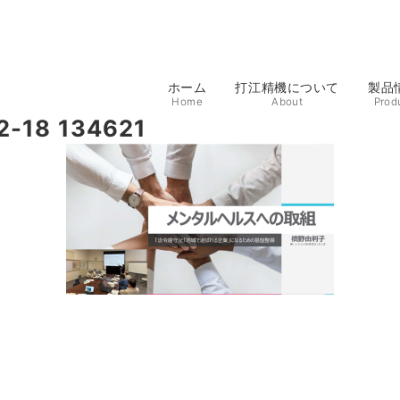
ホーム
打江精機について
製品
Home
About
Prod
18 134621